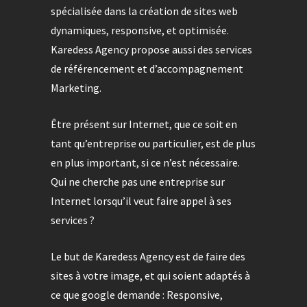
spécialisée dans la création de sites web
dynamiques, responsive, et optimisée.
Karedess Agency propose aussi des services
de référencement et d’accompagnement
Marketing.
Être présent sur Internet, que ce soit en
tant qu’entreprise ou particulier, est de plus
en plus important, si ce n’est nécessaire.
Qui ne cherche pas une entreprise sur
Internet lorsqu’il veut faire appel à ses
services ?
Le but de Karedess Agency est de faire des
sites à votre image, et qui soient adaptés à
ce que google demande : Responsive,