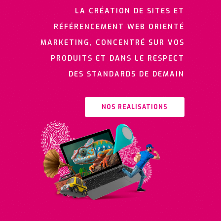
LA CRÉATION DE SITES ET
RÉFÉRENCEMENT WEB ORIENTÉ
MARKETING, CONCENTRÉ SUR VOS
PRODUITS ET DANS LE RESPECT
DES STANDARDS DE DEMAIN
NOS REALISATIONS