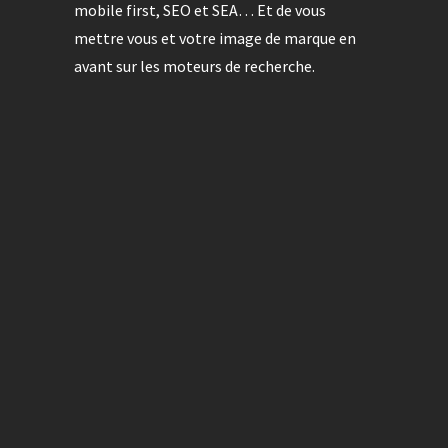
mobile first, SEO et SEA… Et de vous
mettre vous et votre image de marque en
avant sur les moteurs de recherche.