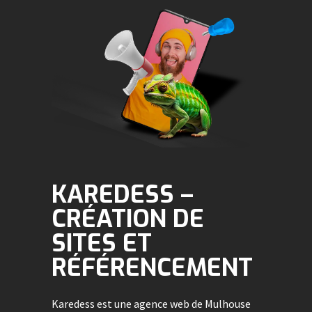
KAREDESS –
CRÉATION DE
SITES ET
RÉFÉRENCEMENT
Karedess est une agence web de Mulhouse