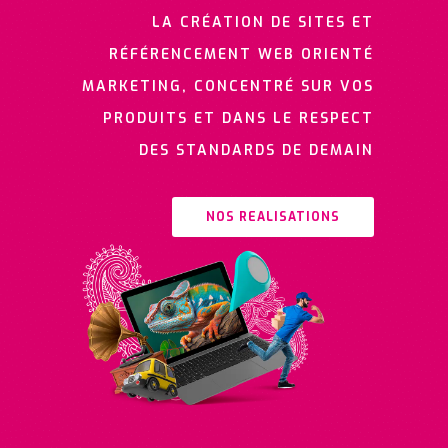
LA CRÉATION DE SITES ET
RÉFÉRENCEMENT WEB ORIENTÉ
MARKETING, CONCENTRÉ SUR VOS
PRODUITS ET DANS LE RESPECT
DES STANDARDS DE DEMAIN
NOS REALISATIONS