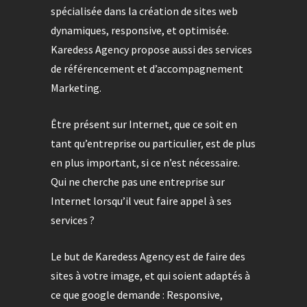
spécialisée dans la création de sites web
dynamiques, responsive, et optimisée.
Karedess Agency propose aussi des services
de référencement et d’accompagnement
Marketing.
Être présent sur Internet, que ce soit en
tant qu’entreprise ou particulier, est de plus
en plus important, si ce n’est nécessaire.
Qui ne cherche pas une entreprise sur
Internet lorsqu’il veut faire appel à ses
services ?
Le but de Karedess Agency est de faire des
sites à votre image, et qui soient adaptés à
ce que google demande : Responsive,