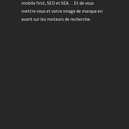
mobile first, SEO et SEA… Et de vous
mettre vous et votre image de marque en
avant sur les moteurs de recherche.