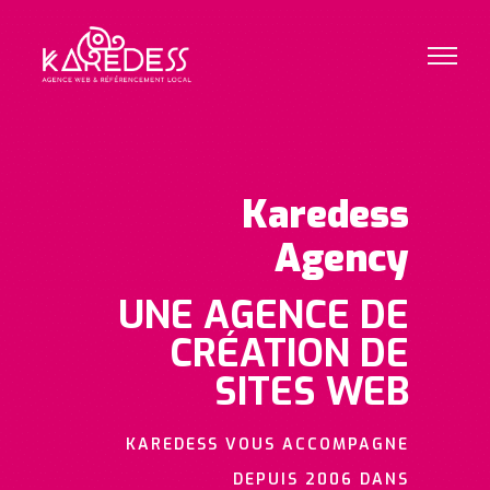
Karedess
Agency
UNE AGENCE DE
CRÉATION DE
SITES WEB
KAREDESS VOUS ACCOMPAGNE
DEPUIS 2006 DANS