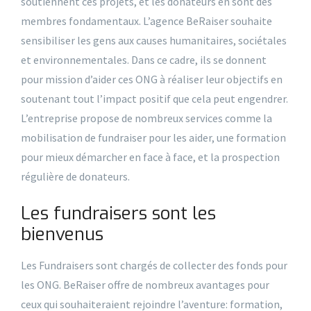
soutiennent ces projets, et les donateurs en sont des
membres fondamentaux. L’agence BeRaiser souhaite
sensibiliser les gens aux causes humanitaires, sociétales
et environnementales. Dans ce cadre, ils se donnent
pour mission d’aider ces ONG à réaliser leur objectifs en
soutenant tout l’impact positif que cela peut engendrer.
L’entreprise propose de nombreux services comme la
mobilisation de fundraiser pour les aider, une formation
pour mieux démarcher en face à face, et la prospection
régulière de donateurs.
Les fundraisers sont les
bienvenus
Les Fundraisers sont chargés de collecter des fonds pour
les ONG. BeRaiser offre de nombreux avantages pour
ceux qui souhaiteraient rejoindre l’aventure: formation,