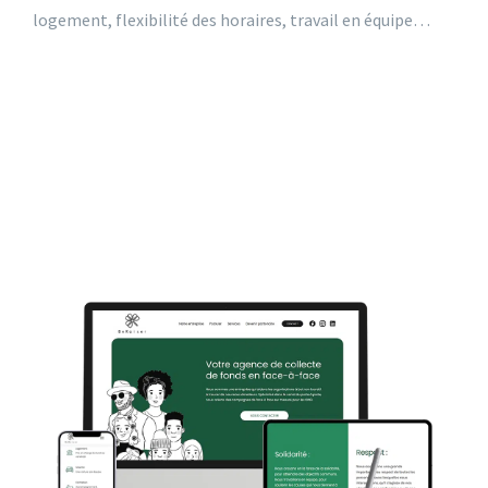
logement, flexibilité des horaires, travail en équipe…