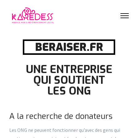
BERAISER.FR
UNE ENTREPRISE
QUI SOUTIENT
LES ONG
A la recherche de donateurs
Les ONG ne peuvent fonctionner qu’avec des gens qui