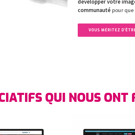
développer votre imag
communauté
pour que 
VOUS MÉRITEZ D’ÊTR
CIATIFS QUI NOUS ONT