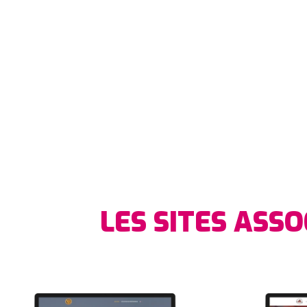
LES SITES ASSO