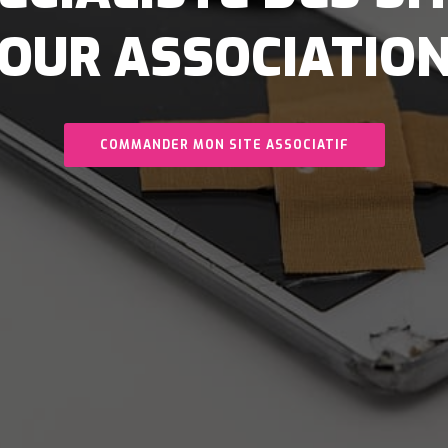
OUR ASSOCIATIO
COMMANDER MON SITE ASSOCIATIF