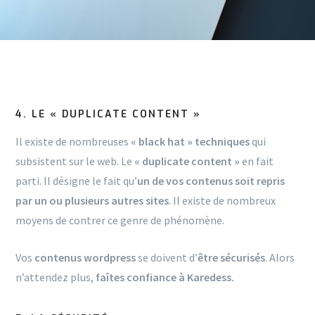
4. LE « DUPLICATE CONTENT »
Il existe de nombreuses
« black hat » techniques
qui
subsistent sur le web. Le
« duplicate content »
en fait
parti. Il désigne le fait qu’
un de vos contenus soit repris
par un ou plusieurs autres sites
. Il existe de nombreux
moyens de contrer ce genre de phénomène.
Vos
contenus wordpress
se doivent d’
être sécurisés
. Alors
n’attendez plus,
faîtes confiance à Karedess.