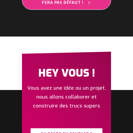
FERA PAS DÉFAUT !
HEY VOUS !
Vous avez une idée ou un projet,
nous allons collaborer et
construire des trucs supers