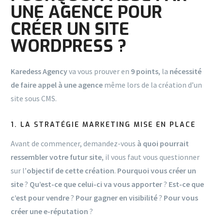
UNE AGENCE POUR
CRÉER UN SITE
WORDPRESS ?
Karedess Agency
va vous prouver en
9 points
, la
nécessité
de faire appel à une agence
même lors de la création d’un
site sous CMS.
1. LA STRATÉGIE MARKETING MISE EN PLACE
Avant de commencer, demandez-vous
à quoi pourrait
ressembler
votre futur site
, il vous faut vous questionner
sur l’
objectif de cette création
.
Pourquoi vous créer un
site
?
Qu’est-ce que celui-ci va vous apporter
?
Est-ce que
c’est pour vendre
?
Pour gagner en visibilité
?
Pour vous
créer une e-réputation
?