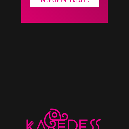
ON RESTE EN CONTACT ?