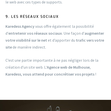
le web avec ces types de supports.
9. LES RÉSEAUX SOCIAUX
Karedess Agency
vous offre également la possibilité
d’
entretenir vos réseaux sociaux
. Une façon d’
augmenter
votre visibilité sur le net
et d’apporter du
trafic vers votre
site
de manière indirect.
C’est une partie importante à ne pas négliger lors de la
création d’un site web. L
’Agence web de Mulhouse
,
Karedess
,
vous attend pour concrétiser vos projets
!