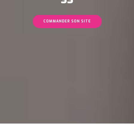
COMMANDER SON SITE