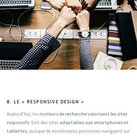
8. LE « RESPONSIVE DESIGN »
Aujourd’hui, les
moteurs de recherche valorisent les sites
responsifs.
Soit des sites
adaptables aux smartphones et
tablettes
, puisque de nombreuses personnes naviguent sur