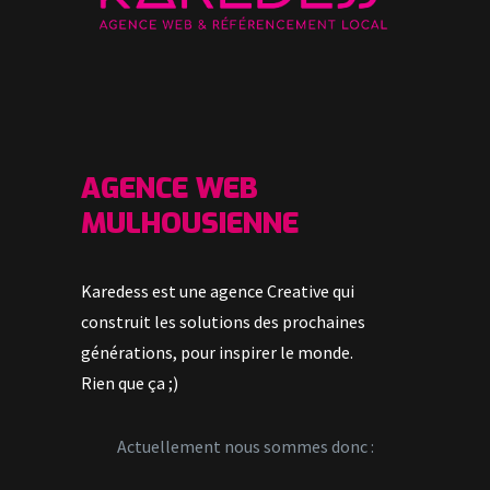
AGENCE WEB
MULHOUSIENNE
Karedess est une agence Creative qui
construit les solutions des prochaines
générations, pour inspirer le monde.
Rien que ça ;)
Actuellement nous sommes donc :