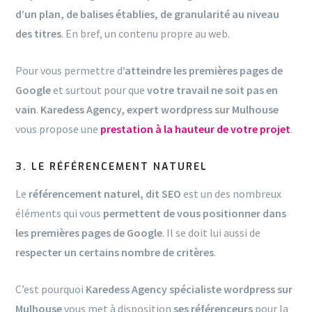
d’un plan, de balises établies, de granularité au niveau
des titres
. En bref, un contenu propre au web.
Pour vous permettre d
’atteindre les premières pages de
Google
et surtout pour que
votre travail ne soit pas en
vain
.
Karedess Agency, expert wordpress sur Mulhouse
vous propose une
prestation à la hauteur de votre projet
.
3. LE RÉFÉRENCEMENT NATUREL
Le
référencement naturel, dit SEO
est un des nombreux
éléments qui vous
permettent de vous positionner dans
les premières pages de Google
. Il se doit lui aussi de
respecter un certains nombre de critères
.
C’est pourquoi
Karedess Agency spécialiste wordpress sur
Mulhouse
vous met à disposition
ses référenceurs
pour la