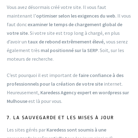
Vous avez désormais créé votre site. Il vous faut
maintenant l’
optimiser selon les exigences du web.
Il vous
faut donc
examiner le temps de chargement global de
votre site.
Si votre site est trop long à chargé, en plus
d’avoir un
taux de rebond extrêmement élevé,
vous serez
également très
mal positionné sur la SERP
. Soit, sur les
moteurs de recherche.
C’est pourquoi il est important de
faire confiance à des
professionnels pour la création de votre site
internet.
Heureusement,
Karedess Agency expert en wordpress sur
Mulhouse
est là pour vous.
7. LA SAUVEGARDE ET LES MISES À JOUR
Les sites gérés par
Karedess sont soumis à une