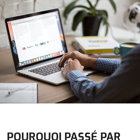
POURQUOI PASSÉ PAR