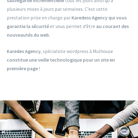
sauvegarde incrémentielle
tous les jours ainsi qu’à
plusieurs mises à jours par semaines. C’est cette
prestation prise en charge par
Karedess Agency qui vous
garantie la sécurité
et vous permet d’être
au courant des
nouveautés du web.
Karedes Agency
, spécialiste wordpress à Mulhouse
constitue une veille technologique pour un site en
première page
!