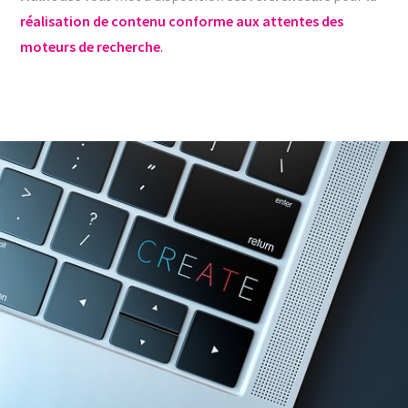
réalisation de contenu conforme aux attentes des
moteurs de recherche
.