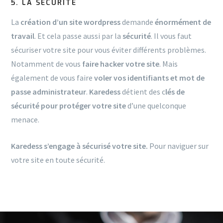
5. LA SÉCURITÉ
La
création d’un site wordpress
demande
énormément de
travail
. Et cela passe aussi par la
sécurité
. Il vous faut
sécuriser votre site pour vous éviter différents problèmes.
Notamment de vous
faire hacker votre site
. Mais
également de vous faire
voler vos identifiants et mot de
passe administrateur
.
Karedess
détient des c
lés de
sécurité pour protéger votre site
d’une quelconque
menace.
Karedess s’engage à sécurisé votre site.
Pour naviguer sur
votre site en toute sécurité.