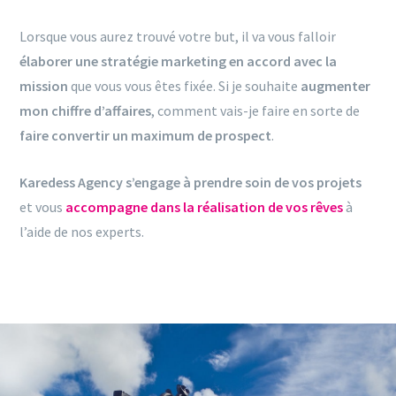
Lorsque vous aurez trouvé votre but, il va vous falloir
élaborer une stratégie marketing en accord avec la
mission
que vous vous êtes fixée. Si je souhaite
augmenter
mon chiffre d’affaires
, comment vais-je faire en sorte de
faire convertir un maximum de prospect
.
Karedess Agency s’engage à prendre soin de vos projets
et vous
accompagne dans la réalisation de vos rêves
à
l’aide de nos experts.