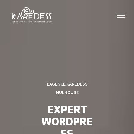
L’AGENCE KAREDESS
MULHOUSE
EXPERT
WORDPRE
SS