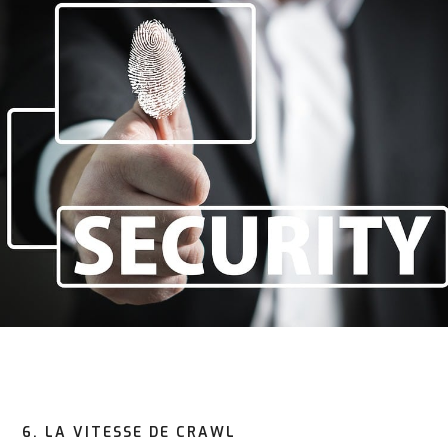
6. LA VITESSE DE CRAWL