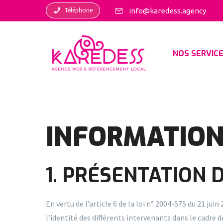
Téléphone
info@karedess.agency
NOS SERVIC
INFORMATION
1. PRÉSENTATION D
En vertu de l’article 6 de la loi n° 2004-575 du 21 ju
l’identité des différents intervenants dans le cadre de