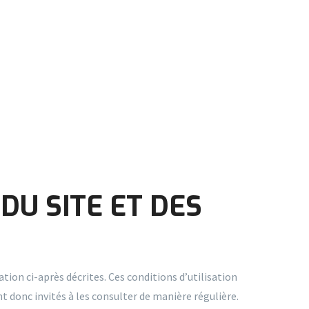
DU SITE ET DES
tion ci-après décrites. Ces conditions d’utilisation
t donc invités à les consulter de manière régulière.