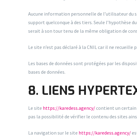
Aucune information personnelle de l’utilisateur du 
support quelconque à des tiers. Seule l’hypothèse du
serait à son tour tenu de la même obligation de conse
Le site n’est pas déclaré à la CNIL car il ne recueille
Les bases de données sont protégées par les dispositi
bases de données.
8. LIENS HYPERTE
Le site
https://karedess.agency/
contient un certain 
pas la possibilité de vérifier le contenu des sites ai
La navigation sur le site
https://karedess.agency/
est