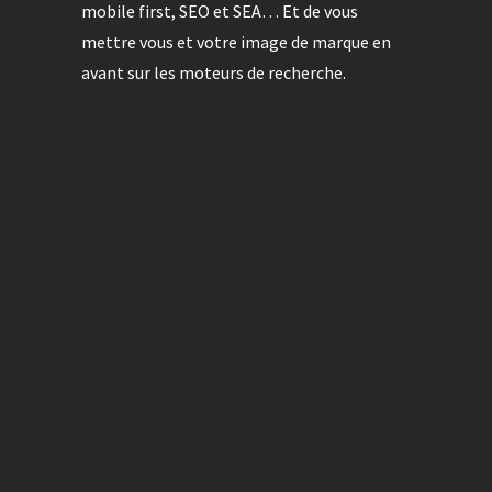
mobile first, SEO et SEA… Et de vous
mettre vous et votre image de marque en
avant sur les moteurs de recherche.