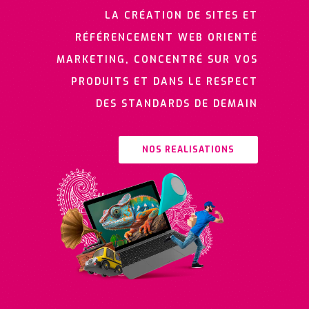
LA CRÉATION DE SITES ET
RÉFÉRENCEMENT WEB ORIENTÉ
MARKETING, CONCENTRÉ SUR VOS
PRODUITS ET DANS LE RESPECT
DES STANDARDS DE DEMAIN
NOS REALISATIONS