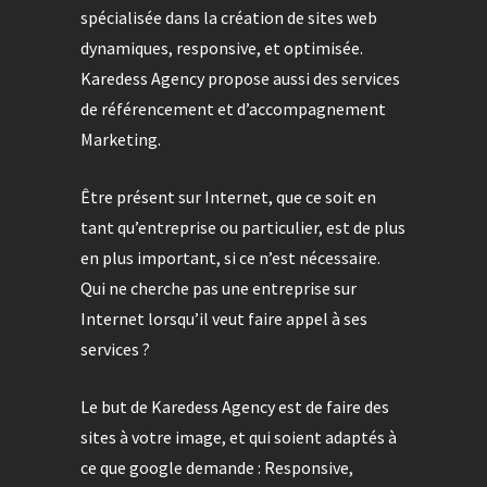
spécialisée dans la création de sites web
dynamiques, responsive, et optimisée.
Karedess Agency propose aussi des services
de référencement et d’accompagnement
Marketing.
Être présent sur Internet, que ce soit en
tant qu’entreprise ou particulier, est de plus
en plus important, si ce n’est nécessaire.
Qui ne cherche pas une entreprise sur
Internet lorsqu’il veut faire appel à ses
services ?
Le but de Karedess Agency est de faire des
sites à votre image, et qui soient adaptés à
ce que google demande : Responsive,