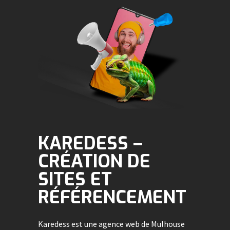
KAREDESS –
CRÉATION DE
SITES ET
RÉFÉRENCEMENT
Karedess est une agence web de Mulhouse