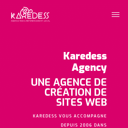
Karedess
Agency
UNE AGENCE DE
CRÉATION DE
SITES WEB
KAREDESS VOUS ACCOMPAGNE
DEPUIS 2006 DANS