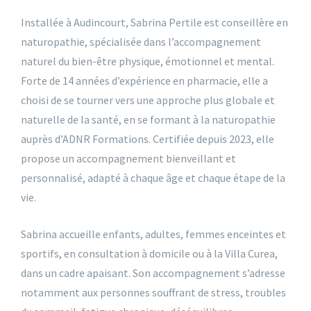
Installée à Audincourt, Sabrina Pertile est conseillère en
naturopathie, spécialisée dans l’accompagnement
naturel du bien-être physique, émotionnel et mental.
Forte de 14 années d’expérience en pharmacie, elle a
choisi de se tourner vers une approche plus globale et
naturelle de la santé, en se formant à la naturopathie
auprès d’ADNR Formations. Certifiée depuis 2023, elle
propose un accompagnement bienveillant et
personnalisé, adapté à chaque âge et chaque étape de la
vie.
Sabrina accueille enfants, adultes, femmes enceintes et
sportifs, en consultation à domicile ou à la Villa Curea,
dans un cadre apaisant. Son accompagnement s’adresse
notamment aux personnes souffrant de stress, troubles