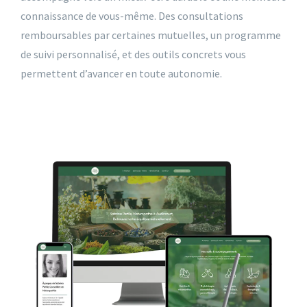
connaissance de vous-même. Des consultations
remboursables par certaines mutuelles, un programme
de suivi personnalisé, et des outils concrets vous
permettent d’avancer en toute autonomie.