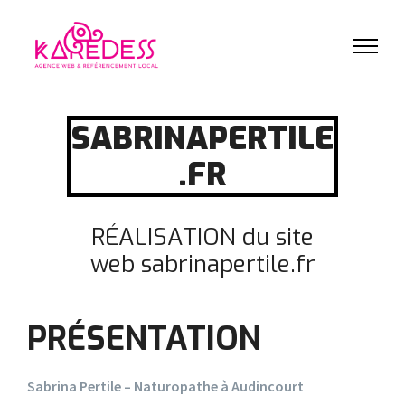
SABRINAPERTILE
.FR
RÉALISATION du site
web sabrinapertile.fr
PRÉSENTATION
Sabrina Pertile – Naturopathe à Audincourt