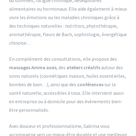
du sommeil, fatigue chronique, déséquilibres
alimentaires ou hormonaux. Elle aide également à mieux
vivre les émotions ou les maladies chroniques grâce à
des techniques naturelles : nutrition, phytothérapie,
aromathérapie, fleurs de Bach, sophrologie, énergétique
chinoise…
En complément des consultations, elle propose des
massages Amma assis
, des
ateliers créatifs
autour des
soins naturels (cosmétiques maison, huiles essentielles,
bombes de bain…), ainsi que des
conférences
sur la
santé naturelle, accessibles à tous. Elle intervient aussi
en entreprise ou à domicile pour des événements bien-
être personnalisés.
Avec douceur et professionnalisme, Sabrina vous
accompagne vers un mieux-être durable et une meilleure