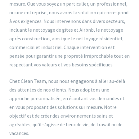
mesure. Que vous soyez un particulier, un professionnel,
ou une entreprise, nous avons la solution qui correspond
à vos exigences. Nous intervenons dans divers secteurs,
incluant le nettoyage de gîtes et Airbnb, le nettoyage
après construction, ainsi que le nettoyage résidentiel,
commercial et industriel. Chaque intervention est
pensée pour garantir une propreté irréprochable tout en
respectant vos valeurs et vos besoins spécifiques.
Chez Clean Team, nous nous engageons à aller au-delà
des attentes de nos clients. Nous adoptons une
approche personnalisée, en écoutant vos demandes et
en vous proposant des solutions sur mesure. Notre
objectif est de créer des environnements sains et
agréables, qu’il s’agisse de lieux de vie, de travail ou de
vacances.