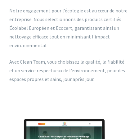
Notre engagement pour l’écologie est au cœur de notre
entreprise. Nous sélectionnons des produits certifiés
Écolabel Européen et Ecocert, garantissant ainsi un
nettoyage efficace tout en minimisant l’impact
environnemental.
Avec Clean Team, vous choisissez la qualité, la fiabilité
et un service respectueux de l’environnement, pour des
espaces propres et sains, jour après jour.