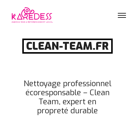
CLEAN-TEAM.FR
Nettoyage professionnel
écoresponsable – Clean
Team, expert en
propreté durable