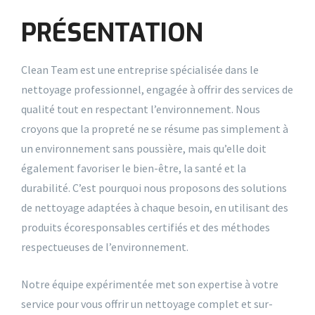
PRÉSENTATION
Clean Team est une entreprise spécialisée dans le
nettoyage professionnel, engagée à offrir des services de
qualité tout en respectant l’environnement. Nous
croyons que la propreté ne se résume pas simplement à
un environnement sans poussière, mais qu’elle doit
également favoriser le bien-être, la santé et la
durabilité. C’est pourquoi nous proposons des solutions
de nettoyage adaptées à chaque besoin, en utilisant des
produits écoresponsables certifiés et des méthodes
respectueuses de l’environnement.
Notre équipe expérimentée met son expertise à votre
service pour vous offrir un nettoyage complet et sur-