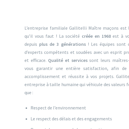
L’entreprise familiale Gallitelli Maître maçons est 
qu’il vous faut ! La société
créée en 1968
est à vo
depuis
plus de 3 générations
! Les équipes sont 
d’experts compétents et soudées avec un esprit pr
et efficace.
Qualité et services
sont leurs maîtres
vous garantir une entière satisfaction, afin de 
accomplissement et réussite à vos projets. Gallite
entreprise à taille humaine qui véhicule des valeurs f
que :
Respect de l’environnement
Le respect des délais et des engagements