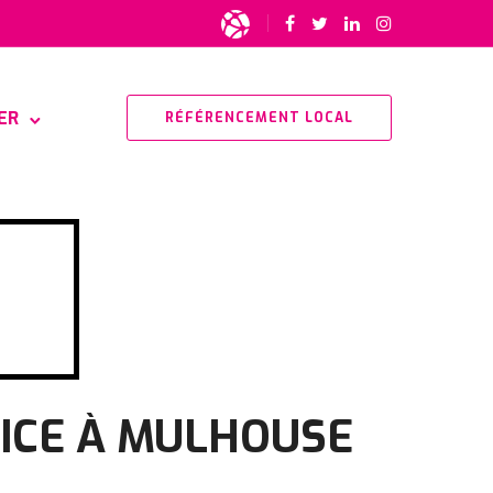
ER
RÉFÉRENCEMENT LOCAL
STICE À MULHOUSE