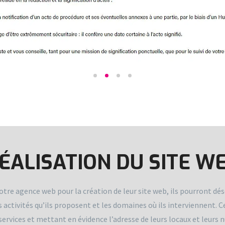
ÉALISATION DU SITE W
otre agence web pour la création de leur site web, ils pourront dés
ctivités qu’ils proposent et les domaines où ils interviennent. Ce s
services et mettant en évidence l’adresse de leurs locaux et leurs