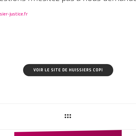
ier-justice.fr
VOIR LE SITE DE HUISSIERS COPI