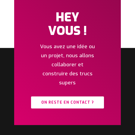
HEY
VOUS !
Vous avez une idée ou
un projet, nous allons
collaborer et
construire des trucs
supers
ON RESTE EN CONTACT ?