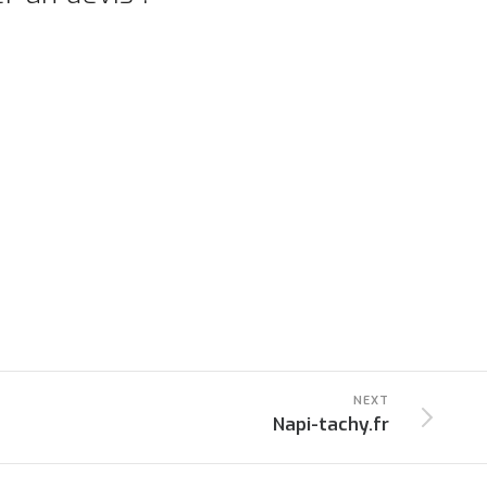
NEXT
Napi-tachy.fr