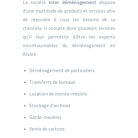
La société
Inter déménagement
dispose
d’une multitude de produits et services afin
de répondre à tous les besoins de sa
clientèle. Il compte donc plusieurs services
qu’il leur permette d’être les experts
incontournables du déménagement en
Alsace :
Déménagement de particuliers
Transferts de bureaux
Location de monte-meuble
Stockage d’archives
Garde-meubles
Vente de cartons