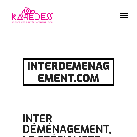
INTERDEMENAG
EMENT.COM
INTER
DÉMÉNAGEMENT,