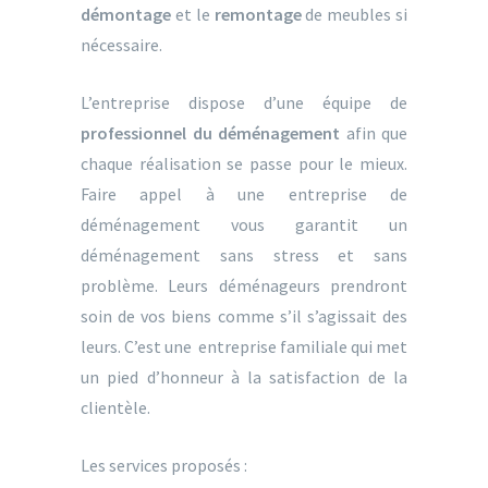
démontage
et le
remontage
de meubles si
nécessaire.
L’entreprise dispose d’une équipe de
professionnel du déménagement
afin que
chaque réalisation se passe pour le mieux.
Faire appel à une entreprise de
déménagement vous garantit un
déménagement sans stress et sans
problème. Leurs déménageurs prendront
soin de vos biens comme s’il s’agissait des
leurs. C’est une entreprise familiale qui met
un pied d’honneur à la satisfaction de la
clientèle.
Les services proposés :