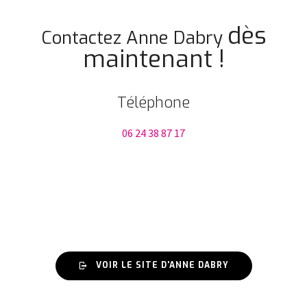
dès
Contactez Anne Dabry
maintenant !
Téléphone
06 24 38 87 17
VOIR LE SITE D'ANNE DABRY