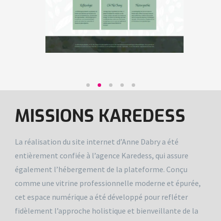
MISSIONS KAREDESS
La réalisation du site internet d’Anne Dabry a été
entièrement confiée à l’agence Karedess, qui assure
également l’hébergement de la plateforme. Conçu
comme une vitrine professionnelle moderne et épurée,
cet espace numérique a été développé pour refléter
fidèlement l’approche holistique et bienveillante de la