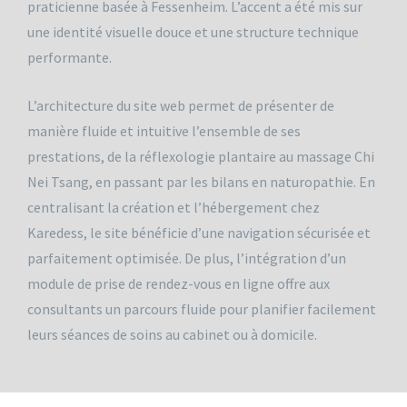
praticienne basée à Fessenheim. L’accent a été mis sur
une identité visuelle douce et une structure technique
performante.
L’architecture du site web permet de présenter de
manière fluide et intuitive l’ensemble de ses
prestations, de la réflexologie plantaire au massage Chi
Nei Tsang, en passant par les bilans en naturopathie. En
centralisant la création et l’hébergement chez
Karedess, le site bénéficie d’une navigation sécurisée et
parfaitement optimisée. De plus, l’intégration d’un
module de prise de rendez-vous en ligne offre aux
consultants un parcours fluide pour planifier facilement
leurs séances de soins au cabinet ou à domicile.