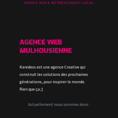
AGENCE WEB
MULHOUSIENNE
Karedess est une agence Creative qui
construit les solutions des prochaines
générations, pour inspirer le monde.
Rien que ça ;)
Actuellement nous sommes donc :