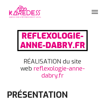
REFLEXOLOGIE-
ANNE-DABRY.FR
RÉALISATION du site
web
reflexologie-anne-
dabry.fr
PRÉSENTATION