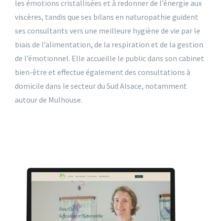
les émotions cristallisées et à redonner de l’énergie aux
viscères, tandis que ses bilans en naturopathie guident
ses consultants vers une meilleure hygiène de vie par le
biais de l’alimentation, de la respiration et de la gestion
de l’émotionnel. Elle accueille le public dans son cabinet
bien-être et effectue également des consultations à
domicile dans le secteur du Sud Alsace, notamment
autour de Mulhouse.