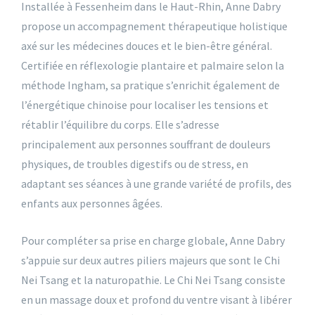
Installée à Fessenheim dans le Haut-Rhin, Anne Dabry
propose un accompagnement thérapeutique holistique
axé sur les médecines douces et le bien-être général.
Certifiée en réflexologie plantaire et palmaire selon la
méthode Ingham, sa pratique s’enrichit également de
l’énergétique chinoise pour localiser les tensions et
rétablir l’équilibre du corps. Elle s’adresse
principalement aux personnes souffrant de douleurs
physiques, de troubles digestifs ou de stress, en
adaptant ses séances à une grande variété de profils, des
enfants aux personnes âgées.
Pour compléter sa prise en charge globale, Anne Dabry
s’appuie sur deux autres piliers majeurs que sont le Chi
Nei Tsang et la naturopathie. Le Chi Nei Tsang consiste
en un massage doux et profond du ventre visant à libérer