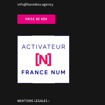
info@karedess.agency
PRISE DE RDV
MENTIONS LÉGALES