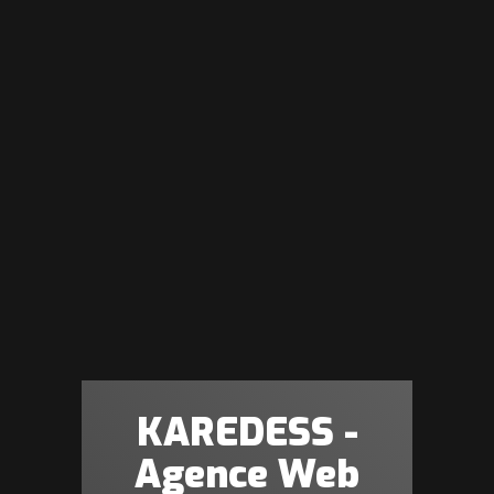
KAREDESS -
Agence Web