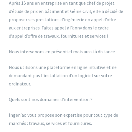
Après 15 ans en entreprise en tant que chef de projet
d’étude de prix en bâtiment et Génie Civil, elle a décidé de
proposer ses prestations d’ingénierie en appel d’offre
aux entreprises. Faites appel à Fanny dans le cadre
d’appel d’offre de travaux, fournitures et services !
Nous intervenons en présentiel mais aussi à distance.
Nous utilisons une plateforme en ligne intuitive et ne
demandant pas l’installation d’un logiciel sur votre
ordinateur.
Quels sont nos domaines d’intervention ?
Ingen’ao vous propose son expertise pour tout type de
marchés : travaux, services et fournitures.