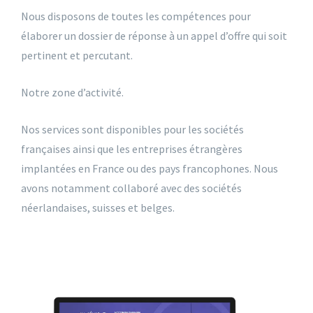
Nous disposons de toutes les compétences pour
élaborer un dossier de réponse à un appel d’offre qui soit
pertinent et percutant.
Notre zone d’activité.
Nos services sont disponibles pour les sociétés
françaises ainsi que les entreprises étrangères
implantées en France ou des pays francophones. Nous
avons notamment collaboré avec des sociétés
néerlandaises, suisses et belges.