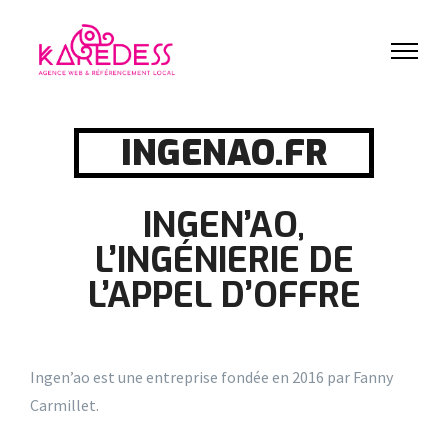
INGENAO.FR
INGEN’AO,
L’INGÉNIERIE DE
L’APPEL D’OFFRE
Ingen’ao est une entreprise fondée en 2016 par Fanny
Carmillet.