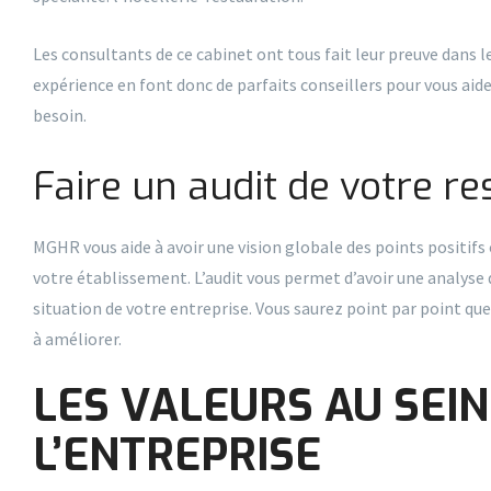
Les consultants de ce cabinet ont tous fait leur preuve dans 
expérience en font donc de parfaits conseillers pour vous aide
besoin.
Faire un audit de votre r
MGHR vous aide à avoir une vision globale des points positifs
votre établissement. L’audit vous permet d’avoir une analyse d
situation de votre entreprise. Vous saurez point par point que
à améliorer.
LES VALEURS AU SEIN
L’ENTREPRISE