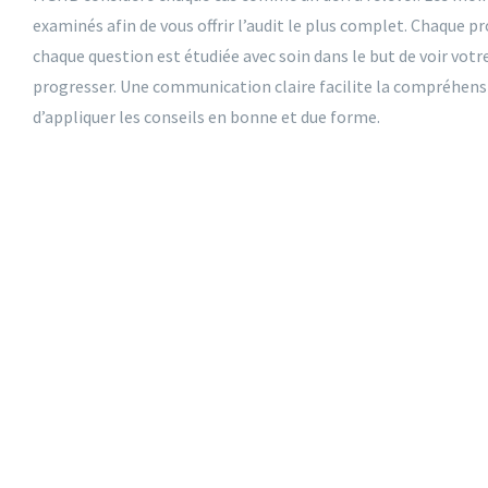
examinés afin de vous offrir l’audit le plus complet. Chaque 
chaque question est étudiée avec soin dans le but de voir vot
progresser. Une communication claire facilite la compréhen
d’appliquer les conseils en bonne et due forme.