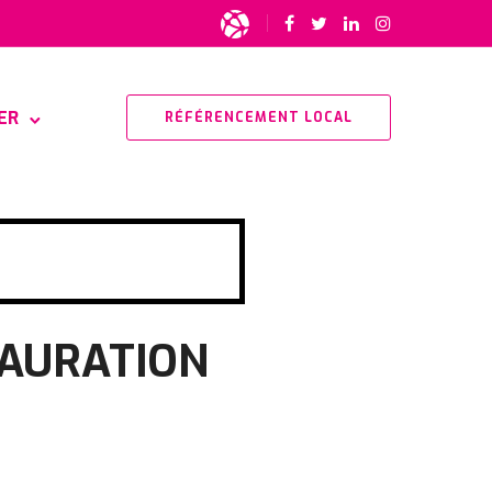
ER
RÉFÉRENCEMENT LOCAL
TAURATION