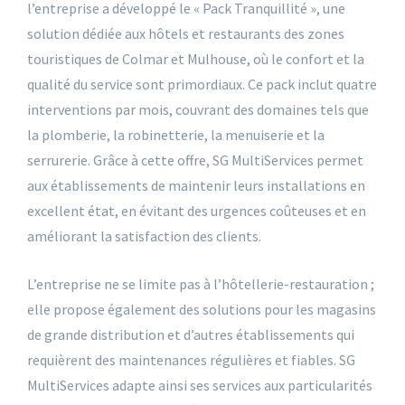
l’entreprise a développé le « Pack Tranquillité », une
solution dédiée aux hôtels et restaurants des zones
touristiques de Colmar et Mulhouse, où le confort et la
qualité du service sont primordiaux. Ce pack inclut quatre
interventions par mois, couvrant des domaines tels que
la plomberie, la robinetterie, la menuiserie et la
serrurerie. Grâce à cette offre, SG MultiServices permet
aux établissements de maintenir leurs installations en
excellent état, en évitant des urgences coûteuses et en
améliorant la satisfaction des clients.
L’entreprise ne se limite pas à l’hôtellerie-restauration ;
elle propose également des solutions pour les magasins
de grande distribution et d’autres établissements qui
requièrent des maintenances régulières et fiables. SG
MultiServices adapte ainsi ses services aux particularités