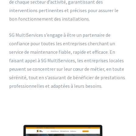
de chaque secteur d’activité, garantissant des
interventions pertinentes et précises pour assurer le
bon fonctionnement des installations.
SG MultiServices s’engage à être un partenaire de
confiance pour toutes les entreprises cherchant un
service de maintenance fiable, rapide et efficace. En
faisant appel à SG MultiServices, les entreprises locales
peuvent se concentrer sur leur cœur de métier, en toute
sérénité, tout en s’assurant de bénéficier de prestations
professionnelles et adaptées à leurs besoins.