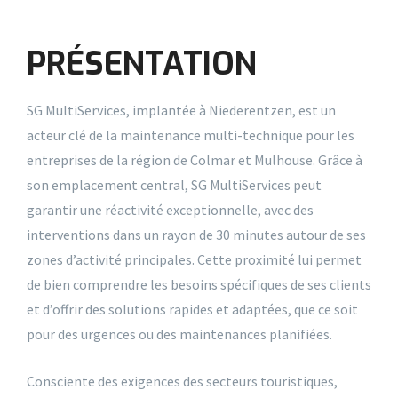
PRÉSENTATION
SG MultiServices, implantée à Niederentzen, est un
acteur clé de la maintenance multi-technique pour les
entreprises de la région de Colmar et Mulhouse. Grâce à
son emplacement central, SG MultiServices peut
garantir une réactivité exceptionnelle, avec des
interventions dans un rayon de 30 minutes autour de ses
zones d’activité principales. Cette proximité lui permet
de bien comprendre les besoins spécifiques de ses clients
et d’offrir des solutions rapides et adaptées, que ce soit
pour des urgences ou des maintenances planifiées.
Consciente des exigences des secteurs touristiques,