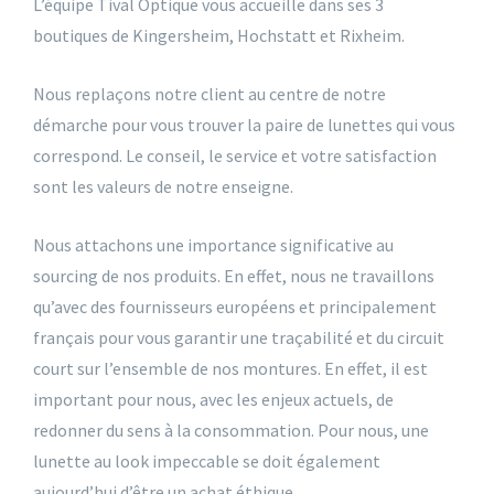
L’équipe Tival Optique vous accueille dans ses 3
boutiques de Kingersheim, Hochstatt et Rixheim.
Nous replaçons notre client au centre de notre
démarche pour vous trouver la paire de lunettes qui vous
correspond. Le conseil, le service et votre satisfaction
sont les valeurs de notre enseigne.
Nous attachons une importance significative au
sourcing de nos produits. En effet, nous ne travaillons
qu’avec des fournisseurs européens et principalement
français pour vous garantir une traçabilité et du circuit
court sur l’ensemble de nos montures. En effet, il est
important pour nous, avec les enjeux actuels, de
redonner du sens à la consommation. Pour nous, une
lunette au look impeccable se doit également
aujourd’hui d’être un achat éthique.