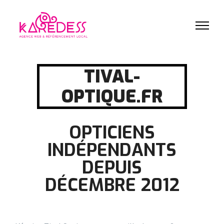
TIVAL-
OPTIQUE.FR
OPTICIENS
INDÉPENDANTS
DEPUIS
DÉCEMBRE 2012